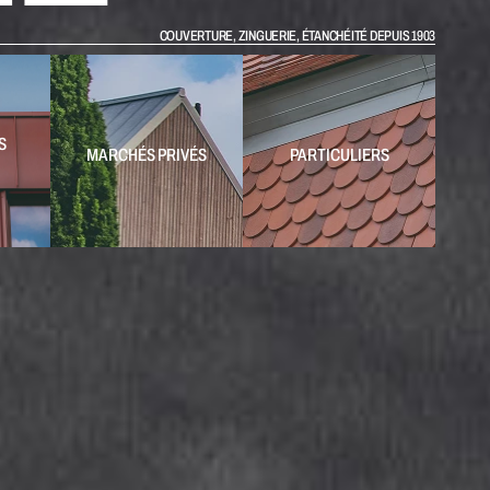
COUVERTURE, ZINGUERIE, ÉTANCHÉITÉ DEPUIS 1903
 
MARCHÉS PRIVÉS
PARTICULIERS