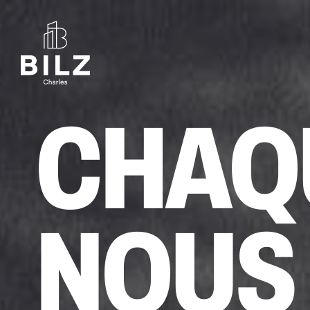
CHAQ
NOUS